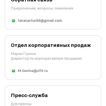
Предложения, вопросы, пожелания
taranartur69@gmail.com
Отдел корпоративных продаж
Мария Горина
Директор по корпоративным продажам
M.Gorina@xfit.ru
Пресс-служба
Для прессы