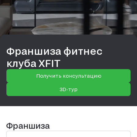
Франшиза фитнес
клуба XFIT
Получить консультацию
3D-тур
Франшиза