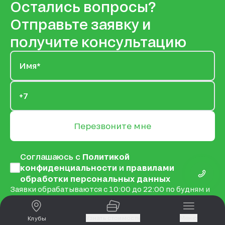
Остались вопросы?
Отправьте заявку и
получите консультацию
Перезвоните мне
Соглашаюсь с
Политикой
конфиденциальности
и
правилами
обработки персональных данных
Заявки обрабатываются с 10:00 до 22:00 по будням и
с 10:00 до 21:00 по выходным и праздникам
Узнать стоимость
Меню
Клубы