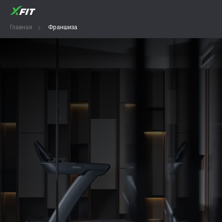
Главная
Франшиза