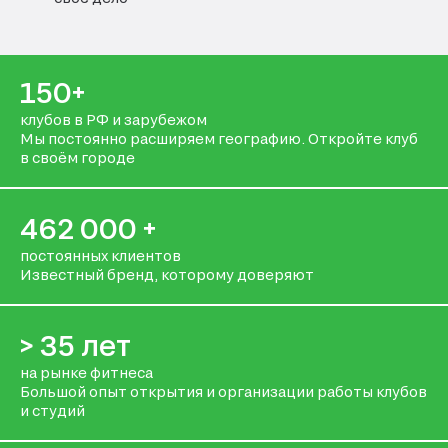
150+
клубов в РФ и зарубежом
Мы постоянно расширяем географию. Откройте клуб
в своём городе
462 000 +
постоянных клиентов
Известный бренд, которому доверяют
> 35 лет
на рынке фитнеса
Большой опыт открытия и организации работы клубов
и студий