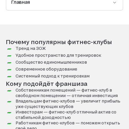
Главная
Почему популярны фитнес-клубы
Тренд на ЗОЖ
Удобное пространство для тренировок
Сообщество единомышленников
Современное оборудование
Системный подход к тренировкам
Кому подойдёт франшиза
Собственникам помещений — фитнес-клуб в
свободном помещении — отличная инвестиция
Владельцам фитнес-клубов — увеличит прибыль
уже существующих клубов
Инвесторам — фитнес-клуб отличный актив со
стабильной доходностью
Работникам фитнес-клубов — поможем открыть
своё дело