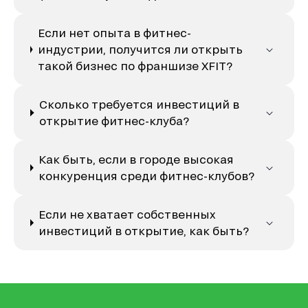
Если нет опыта в фитнес-
индустрии, получится ли открыть
такой бизнес по франшизе XFIT?
Сколько требуется инвестиций в
открытие фитнес-клуба?
Как быть, если в городе высокая
конкуренция среди фитнес-клубов?
Если не хватает собственных
инвестиций в открытие, как быть?