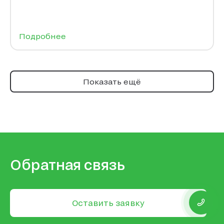
Подробнее
Показать ещё
Обратная связь
Оставить заявку