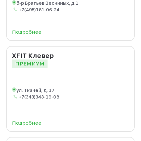
б-р Братьев Весниных, д.1
+7(495)161-06-24
Подробнее
XFIT Клевер
ПРЕМИУМ
ул. Ткачей, д. 17
+7(343)343-19-08
Подробнее