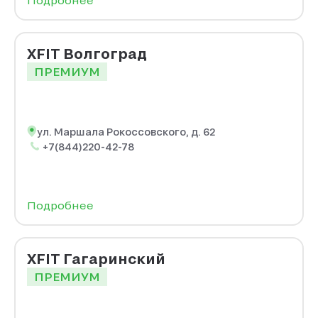
Подробнее
XFIT Волгоград
ПРЕМИУМ
ул. Маршала Рокоссовского, д. 62
+7(844)220-42-78
Подробнее
XFIT Гагаринский
ПРЕМИУМ