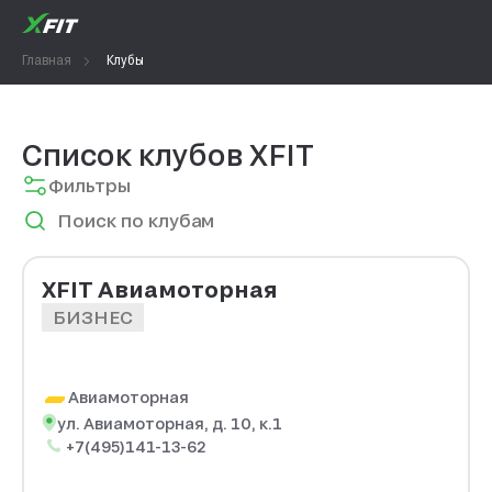
Главная
Клубы
Список клубов XFIT
Фильтры
Поиск по клубам
XFIT Авиамоторная
БИЗНЕС
Авиамоторная
ул. Авиамоторная, д. 10, к.1
+7(495)141-13-62