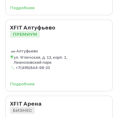
Подробнее
XFIT Алтуфьево
ПРЕМИУМ
Алтуфьево
ул. Угличская, д. 13, корп. 1,
Лианозовский парк
+7(495)844-68-23
Подробнее
XFIT Арена
БИЗНЕС