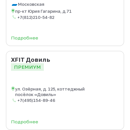
Московская
пр-кт Юрия Гагарина, д.71
+7(812)210-54-82
Подробнее
XFIT Довиль
ПРЕМИУМ
ул. Озёрная, д. 125, коттеджный
посёлок «Довиль»
+7(495)154-89-46
Подробнее