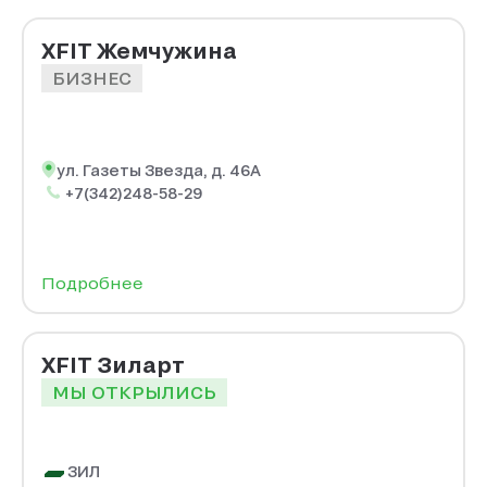
XFIT Жемчужина
БИЗНЕС
ул. Газеты Звезда, д. 46А
+7(342)248-58-29
Подробнее
XFIT Зиларт
МЫ ОТКРЫЛИСЬ
ЗИЛ