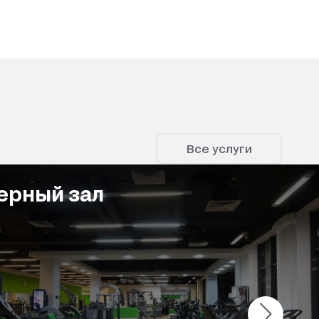
Все услуги
ерный зал