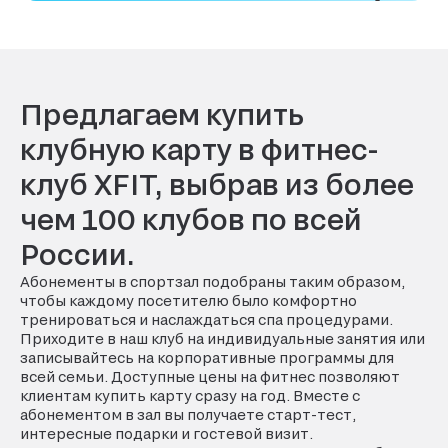
Предлагаем купить
клубную карту в фитнес-
клуб XFIT, выбрав из более
чем 100 клубов по всей
России.
Абонементы в спортзал подобраны таким образом,
чтобы каждому посетителю было комфортно
тренироваться и наслаждаться спа процедурами.
Приходите в наш клуб на индивидуальные занятия или
записывайтесь на корпоративные программы для
всей семьи. Доступные цены на фитнес позволяют
клиентам купить карту сразу на год. Вместе с
абонементом в зал вы получаете старт-тест,
интересные подарки и гостевой визит.