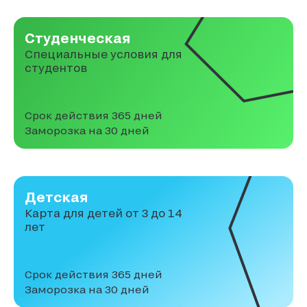
Студенческая
Специальные условия для
студентов
Срок действия 365 дней
Заморозка на 30 дней
Детская
Карта для детей от 3 до 14
лет
Срок действия 365 дней
Заморозка на 30 дней