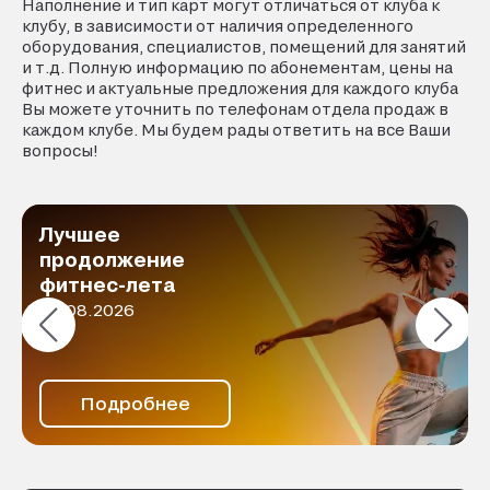
Наполнение и тип карт могут отличаться от клуба к
клубу, в зависимости от наличия определенного
оборудования, специалистов, помещений для занятий
и т.д. Полную информацию по абонементам, цены на
фитнес и актуальные предложения для каждого клуба
Вы можете уточнить по телефонам отдела продаж в
каждом клубе. Мы будем рады ответить на все Ваши
вопросы!
Лучшее
продолжение
фитнес-лета
10.08.2026
Подробнее