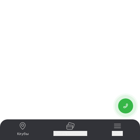
Узнать стоимость
Меню
Клубы