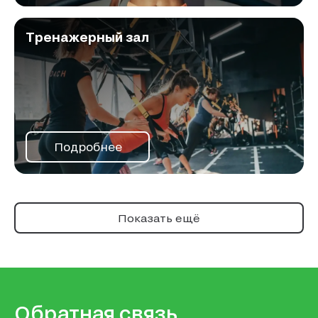
Тренажерный зал
Подробнее
Показать ещё
Обратная связь