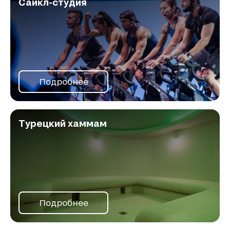
Сайкл-студия
Подробнее
Турецкий хаммам
Подробнее