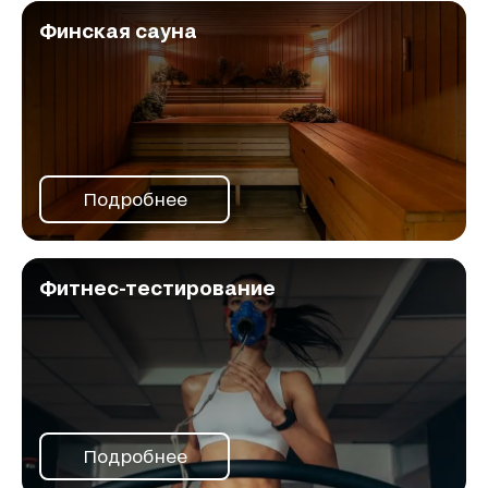
Финская сауна
Подробнее
Фитнес-тестирование
Подробнее