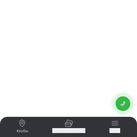
Узнать стоимость
Меню
Клубы