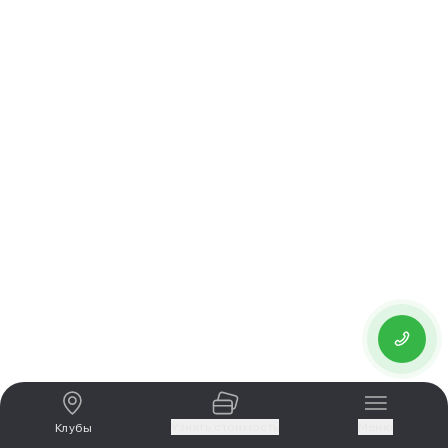
Узнать стоимость
Меню
Клубы