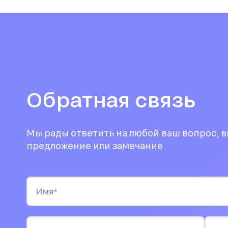
Обратная связь
Мы рады ответить на любой ваш вопрос, 
предложение или замечание