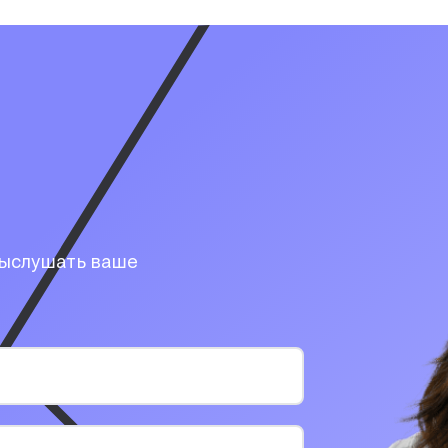
выслушать ваше