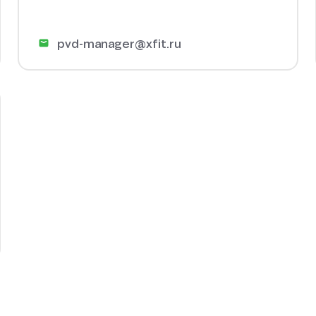
pvd-manager@xfit.ru