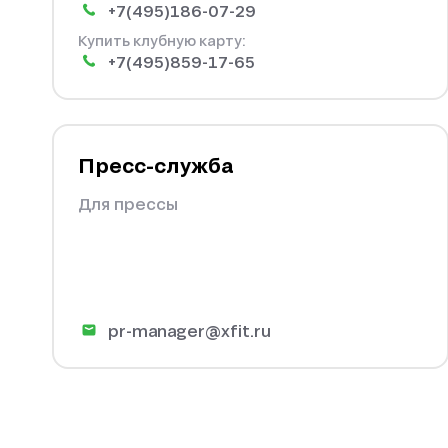
+7(495)186-07-29
Купить клубную карту:
+7(495)859-17-65
Пресс-служба
Для прессы
pr-manager@xfit.ru