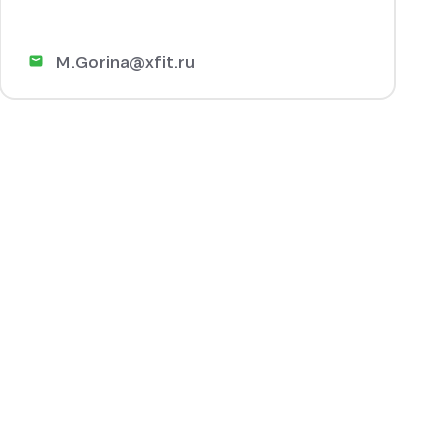
M.Gorina@xfit.ru