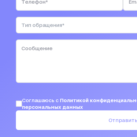
Соглашаюсь с
Политикой конфиденциаль
персональных данных
Отправит