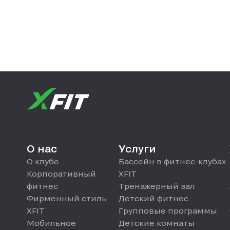
О нас
Услуги
О клубе
Бассейн в фитнес-клубах
Корпоративный
XFIT
фитнес
Тренажерный зал
Фирменный стиль
Детский фитнес
XFIT
Групповые программы
Мобильное
Детские комнаты