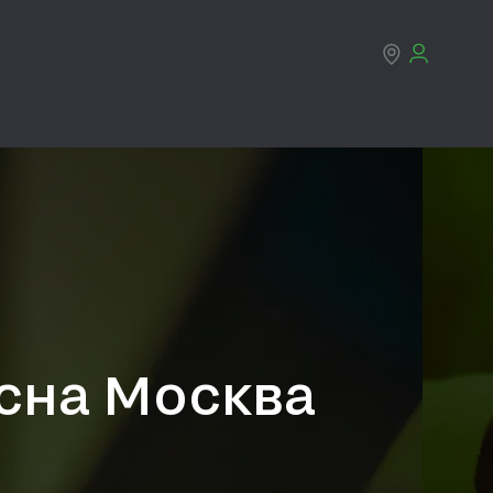
есна Москва