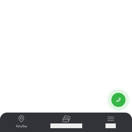
Узнать стоимость
Меню
Клубы