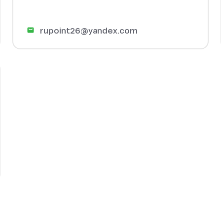
rupoint26@yandex.com