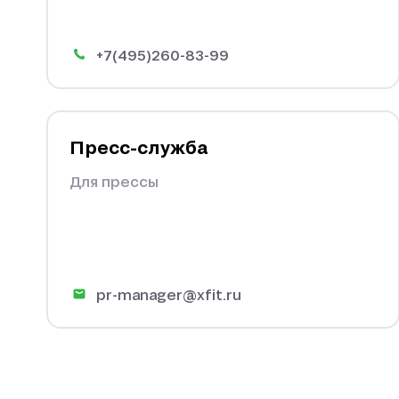
+7(495)260-83-99
Пресс-служба
Для прессы
pr-manager@xfit.ru