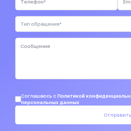
Соглашаюсь с
Политикой конфиденциаль
персональных данных
Отправит