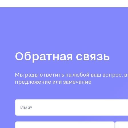
Обратная связь
Мы рады ответить на любой ваш вопрос, 
предложение или замечание