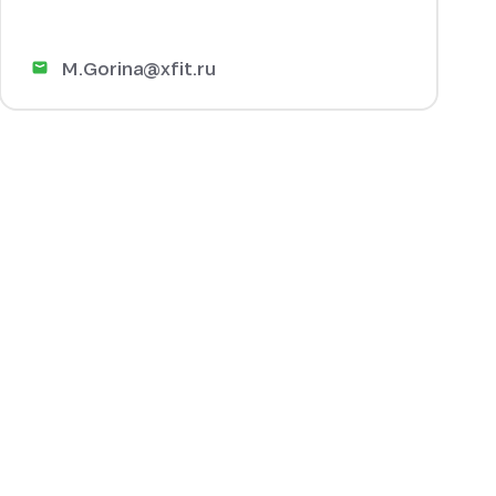
M.Gorina@xfit.ru