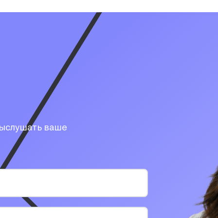
выслушать ваше