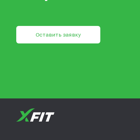
Оставить заявку