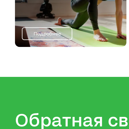
Подробнее
Обратная св