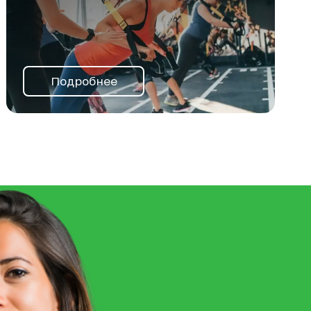
Подробнее