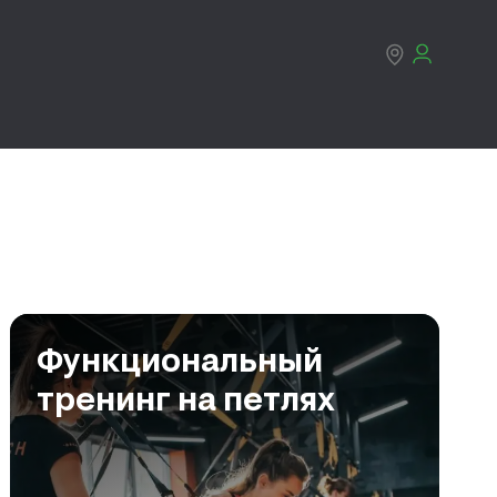
Функциональный
тренинг на петлях