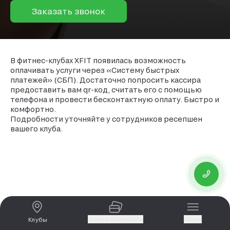
Заказать звонок
В фитнес-клубах XFIT появилась возможность
оплачивать услуги через «Систему быстрых
платежей» (СБП). Достаточно попросить кассира
предоставить вам qr-код, считать его с помощью
телефона и провести бесконтактную оплату. Быстро и
комфортно.
Подробности уточняйте у сотрудников ресепшен
вашего клуба.
Узнать стоимость
Меню
Клубы