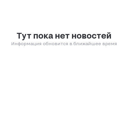
Тут пока нет новостей
Информация обновится в ближайшее время