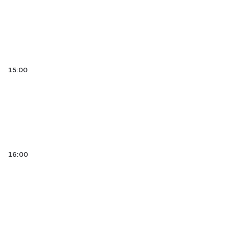
15:00
16:00