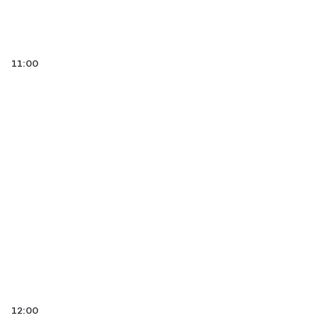
11:00
12:00