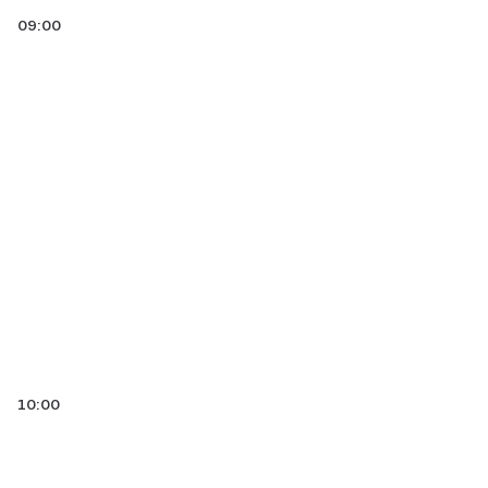
09:00
10:00