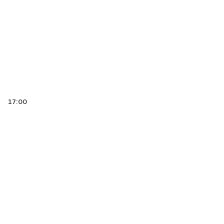
17:00