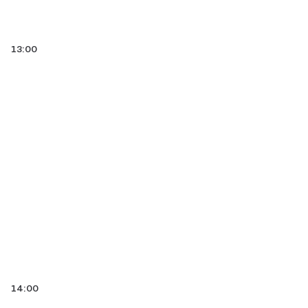
13:00
14:00