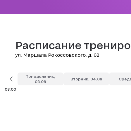
Расписание трениро
ул. Маршала Рокоссовского, д. 62
Понедельник,
Вторник, 04.08
Среда
03.08
08:00