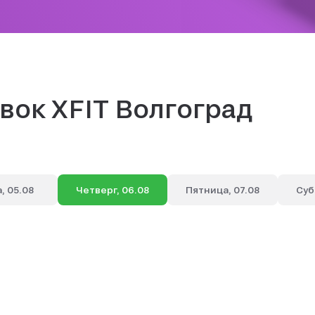
вок XFIT Волгоград
, 05.08
Четверг, 06.08
Пятница, 07.08
Суб