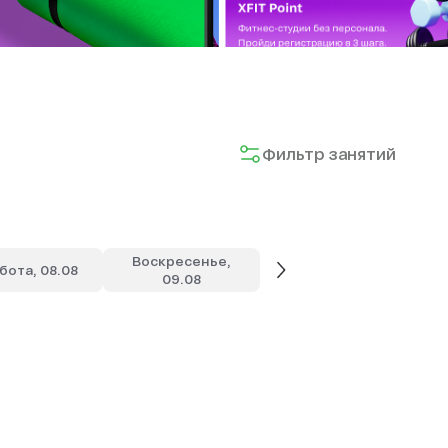
Фильтр занятий
Воскресенье,
бота, 08.08
09.08