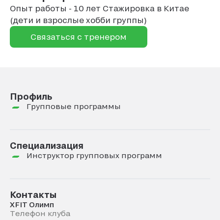
Опыт работы - 10 лет Стажировка в Китае
(дети и взрослые хобби группы)
Связаться с тренером
Профиль
Групповые программы
Специализация
Инструктор групповых программ
Контакты
XFIT Олимп
Телефон клуба