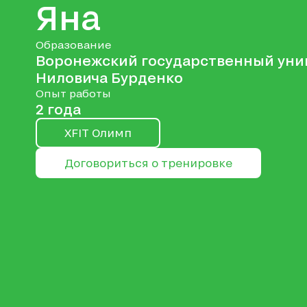
Яна
Образование
Воронежский государственный уни
Ниловича Бурденко
Опыт работы
2 года
XFIT Олимп
Договориться о тренировке