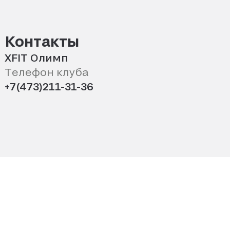
Контакты
XFIT Олимп
Телефон клуба
+7(473)211-31-36