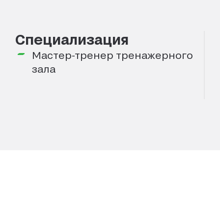
Специализация
Мастер-тренер тренажерного
зала