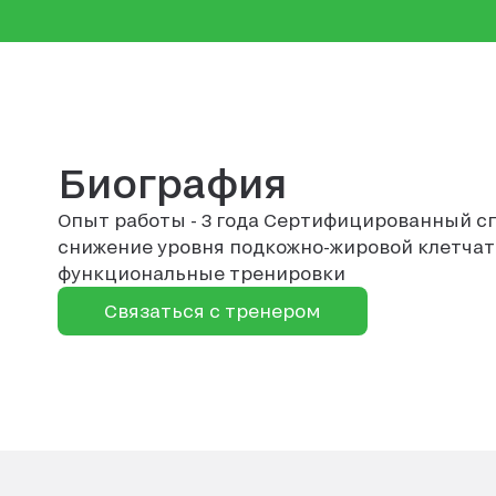
Биография
Опыт работы - 3 года Сертифицированный сп
снижение уровня подкожно-жировой клетчатк
функциональные тренировки
Связаться с тренером