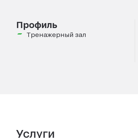
Профиль
Тренажерный зал
Услуги