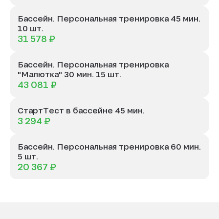
Бассейн. Персональная тренировка 45 мин.
10 шт.
31 578 ₽
Бассейн. Персональная тренировка
"Малютка" 30 мин. 15 шт.
43 081 ₽
СтартТест в бассейне 45 мин.
3 294 ₽
Бассейн. Персональная тренировка 60 мин.
5 шт.
20 367 ₽
Бассейн. Персональная тренировка 45 мин.
15 шт.
45 349 ₽