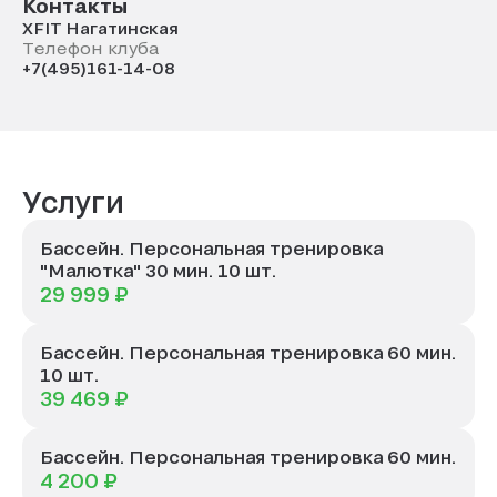
Контакты
XFIT Нагатинская
Телефон клуба
+7(495)161-14-08
Услуги
Бассейн. Персональная тренировка
"Малютка" 30 мин. 10 шт.
29 999 ₽
Бассейн. Персональная тренировка 60 мин.
10 шт.
39 469 ₽
Бассейн. Персональная тренировка 60 мин.
4 200 ₽