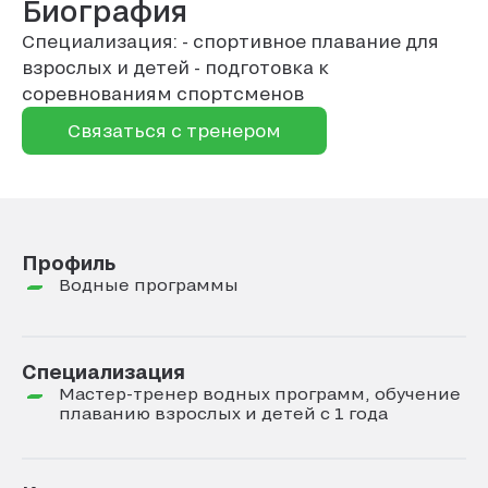
Биография
Специализация: - спортивное плавание для
взрослых и детей - подготовка к
соревнованиям спортсменов
Связаться с тренером
Профиль
Водные программы
Специализация
Мастер-тренер водных программ, обучение
плаванию взрослых и детей с 1 года