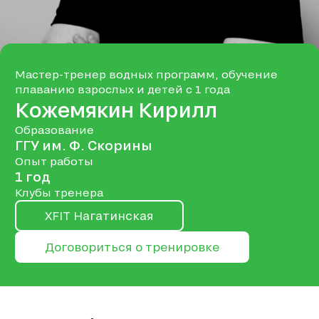
Мастер-тренер водных программ, обучение
плаванию взрослых и детей с 1 года
Кожемякин Кирилл
Образование
ГГУ им. Ф. Скорины
Опыт работы
1 год
Клубы тренера
XFIT Нагатинская
Договориться о тренировке