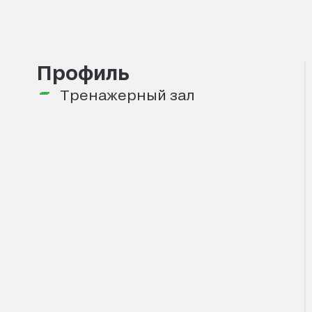
Профиль
Тренажерный зал