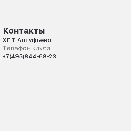
Контакты
XFIT Алтуфьево
Телефон клуба
+7(495)844-68-23