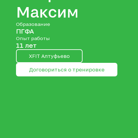
Максим
Образование
ПГФА
Опыт работы
11 лет
XFIT Алтуфьево
Договориться о тренировке