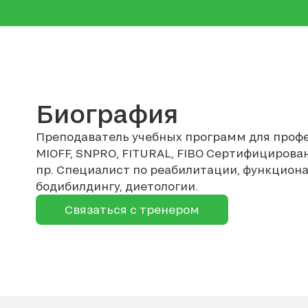
Биография
Преподаватель учебных программ для проф
MIOFF, SNPRO, FITURAL, FIBO Сертифицированн
пр. Специалист по реабилитации, функциона
бодибилдингу, диетологии.
Связаться с тренером