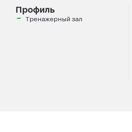
Профиль
Тренажерный зал