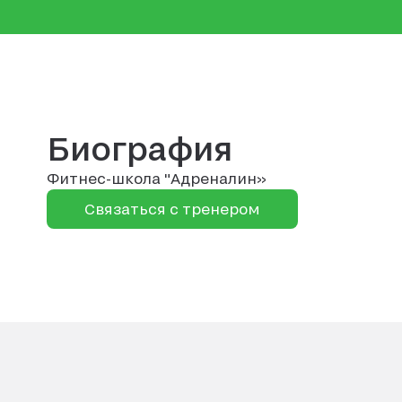
Биография
Фитнес-школа "Адреналин»
Связаться с тренером