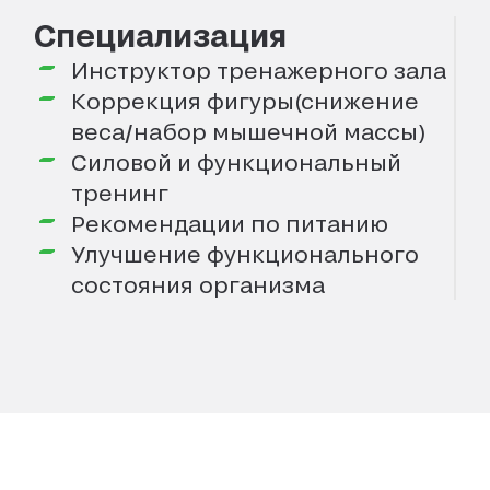
Специализация
Инструктор тренажерного зала
Коррекция фигуры(снижение
веса/набор мышечной массы)
Силовой и функциональный
тренинг
Рекомендации по питанию
Улучшение функционального
состояния организма