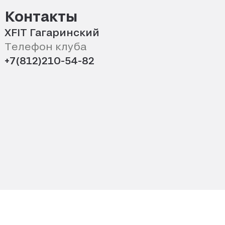
Контакты
XFIT Гагаринский
Телефон клуба
+7(812)210-54-82