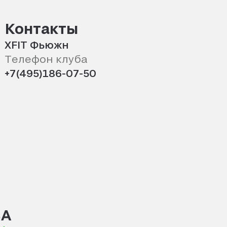
Контакты
XFIT Фьюжн
Телефон клуба
+7(495)186-07-50
ВА