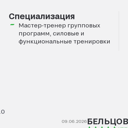
Специализация
Мастер-тренер групповых
программ, силовые и
функциональные тренировки
.0
БЕЛЬЦО
09.06.2026