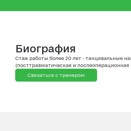
Биография
Стаж работы более 20 лет - танцевальные н
(посттравматическая и послеоперационная
Связаться с тренером