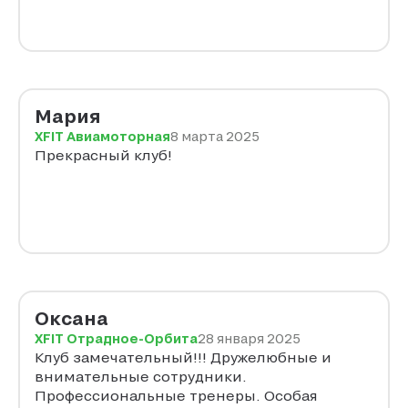
Мария
XFIT Авиамоторная
8 марта 2025
Прекрасный клуб!
Оксана
XFIT Отрадное-Орбита
28 января 2025
Клуб замечательный!!! Дружелюбные и
внимательные сотрудники.
Профессиональные тренеры. Особая