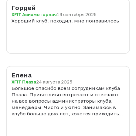
Гордей
XFIT Авиамоторная
19 сентября 2025
Хороший клуб, походил, мне понравилось
Елена
XFIT Плаза
24 августа 2025
Большое спасибо всем сотрудникам клуба
Плаза. Приветливо встречают и отвечают
на все вопросы администраторы клуба,
менеджеры. Чисто и уютно. Занимаюсь в
клубе больше двух лет, хочется приходить
каждый день.