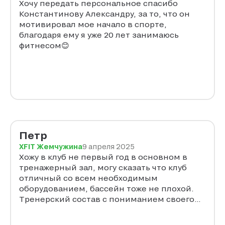
Хочу передать персональное спасибо
Константинову Александру, за то, что он
мотивировал мое начало в спорте,
благодаря ему я уже 20 лет занимаюсь
фитнесом😊
Петр
XFIT Жемчужина
9 апреля 2025
Хожу в клуб не первый год в основном в
тренажерный зал, могу сказать что клуб
отличный со всем необходимым
оборудованием, бассейн тоже не плохой.
Тренерский состав с пониманием своего
дела. Спасибо, буду советовать знакомым.