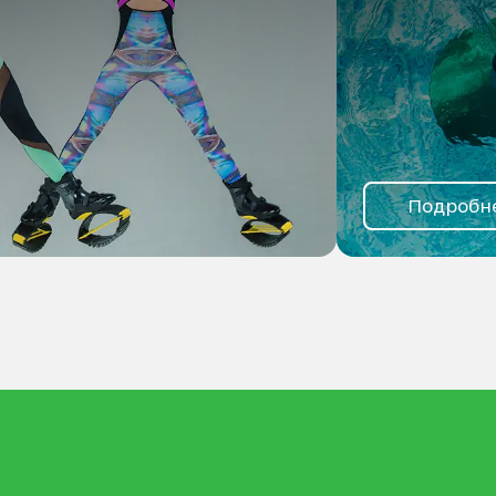
Подробн