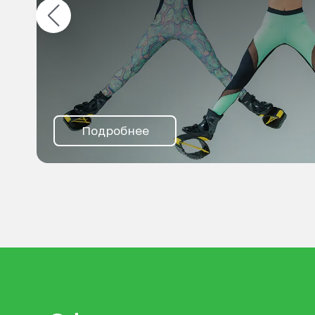
Подробнее