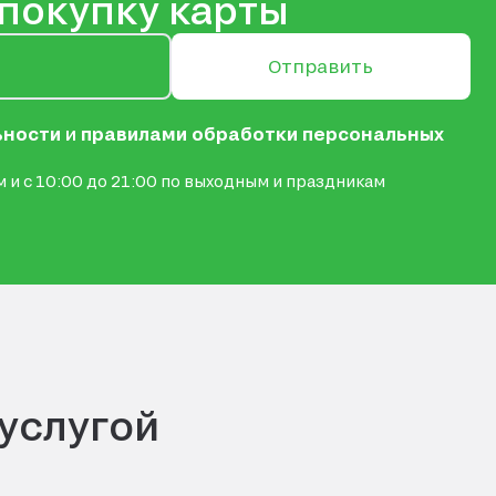
 покупку карты
Отправить
ьности
и
правилами обработки персональных
 и с 10:00 до 21:00 по выходным и праздникам
 услугой