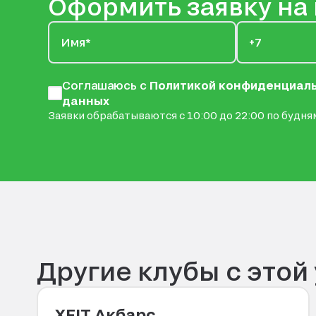
Оформить заявку на
Соглашаюсь с
Политикой конфиденциал
данных
Заявки обрабатываются с 10:00 до 22:00 по будням
Другие клубы с этой
XFIT Акбарс