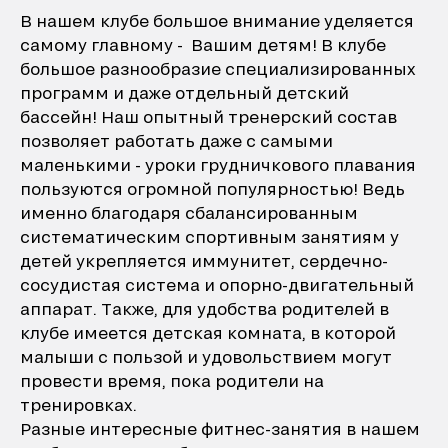
В нашем клубе большое внимание уделяется
самому главному - Вашим детям! В клубе
большое разнообразие специализированных
программ и даже отдельный детский
бассейн! Наш опытный тренерский состав
позволяет работать даже с самыми
маленькими - уроки грудничкового плавания
пользуются огромной популярностью! Ведь
именно благодаря сбалансированным
систематическим спортивным занятиям у
детей укрепляется иммунитет, сердечно-
сосудистая система и опорно-двигательный
аппарат. Также, для удобства родителей в
клубе имеется детская комната, в которой
малыши с пользой и удовольствием могут
провести время, пока родители на
тренировках.
Разные интересные фитнес-занятия в нашем