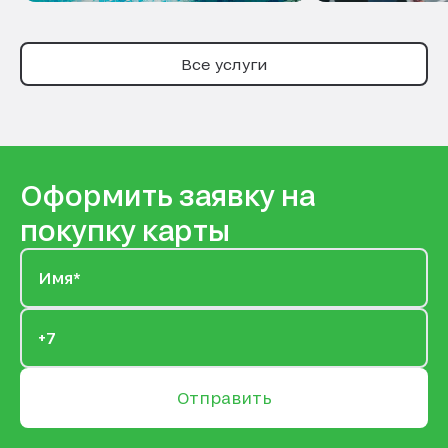
Все услуги
Оформить заявку на
покупку карты
Отправить