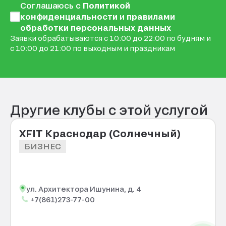
Соглашаюсь с
Политикой
конфиденциальности
и
правилами
обработки персональных данных
Заявки обрабатываются с 10:00 до 22:00 по будням и
с 10:00 до 21:00 по выходным и праздникам
Другие клубы с этой услугой
XFIT Краснодар (Солнечный)
БИЗНЕС
ул. Архитектора Ишунина, д. 4
+7(861)273-77-00