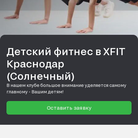
Детский фитнес в XFIT
Краснодар
(Солнечный)
В нашем клубе большое внимание уделяется самому
главному - Вашим детям!
Оставить заявку