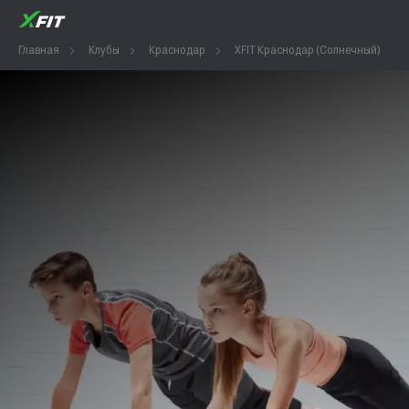
Главная
Клубы
Краснодар
XFIT Краснодар (Солнечный)