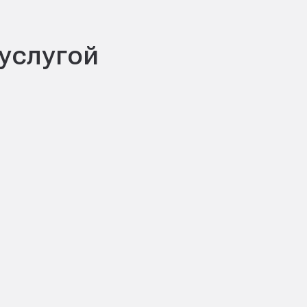
 услугой