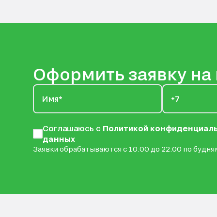
Оформить заявку на
Соглашаюсь с
Политикой конфиденциал
данных
Заявки обрабатываются с 10:00 до 22:00 по будням