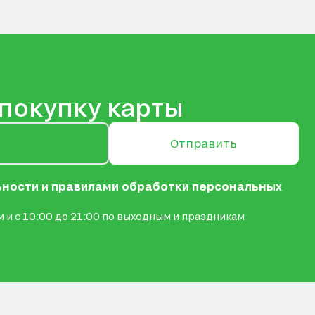
 покупку карты
Отправить
ьности
и
правилами обработки персональных
 и с 10:00 до 21:00 по выходным и праздникам