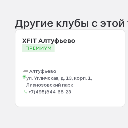
Другие клубы с этой
XFIT Алтуфьево
ПРЕМИУМ
Алтуфьево
ул. Угличская, д. 13, корп. 1,
Лианозовский парк
+7(495)844-68-23