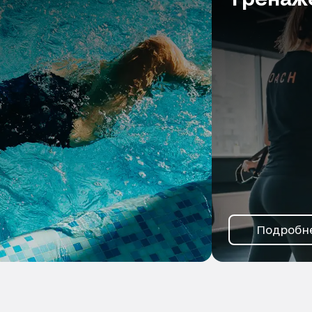
Подробн