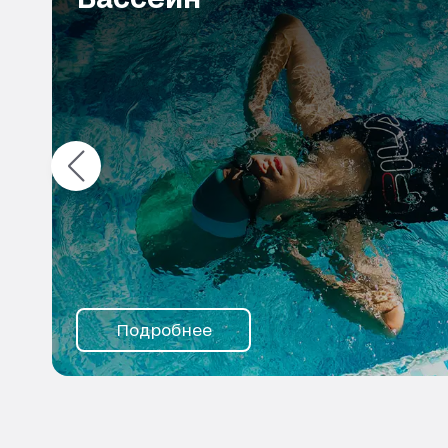
Подробнее