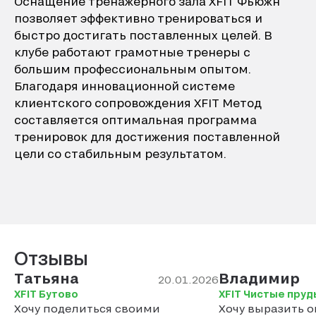
Оснащение тренажёрного зала XFIT Фьюжн
позволяет эффективно тренироваться и
быстро достигать поставленных целей. В
клубе работают грамотные тренеры с
большим профессиональным опытом.
Благодаря инновационной системе
клиентского сопровождения XFIT Метод
составляется оптимальная программа
тренировок для достижения поставленной
цели со стабильным результатом.
Отзывы
Татьяна
Владимир
20.01.2026
XFIT Бутово
XFIT Чистые пруд
Хочу поделиться своими
Хочу выразить 