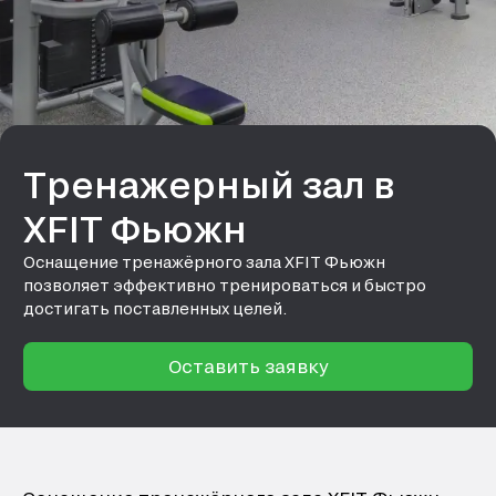
Тренажерный зал в
XFIT Фьюжн
Оснащение тренажёрного зала XFIT Фьюжн
позволяет эффективно тренироваться и быстро
достигать поставленных целей.
Оставить заявку