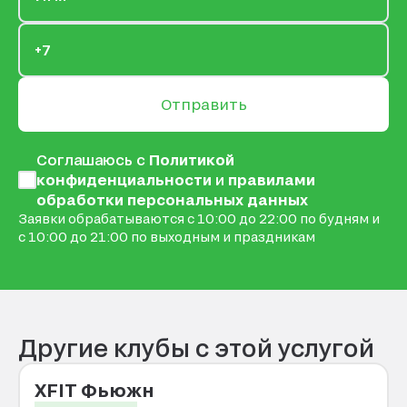
Отправить
Соглашаюсь с
Политикой
конфиденциальности
и
правилами
обработки персональных данных
Заявки обрабатываются с 10:00 до 22:00 по будням и
с 10:00 до 21:00 по выходным и праздникам
Другие клубы с этой услугой
XFIT Фьюжн