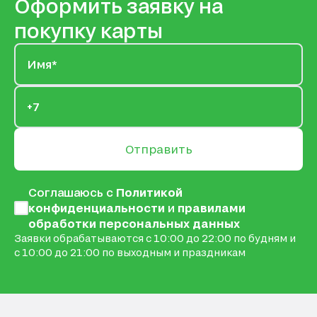
Оформить заявку на
покупку карты
Отправить
Соглашаюсь с
Политикой
конфиденциальности
и
правилами
обработки персональных данных
Заявки обрабатываются с 10:00 до 22:00 по будням и
с 10:00 до 21:00 по выходным и праздникам