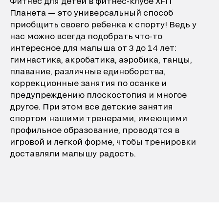
Фитнес для детей в фитнес-клубе XFIT
Планета — это универсальный способ
приобщить своего ребенка к спорту! Ведь у
нас можно всегда подобрать что-то
интересное для малыша от 3 до 14 лет:
гимнастика, акробатика, аэробика, танцы,
плавание, различные единоборства,
коррекционные занятия по осанке и
предупреждению плоскостопия и многое
другое. При этом все детские занятия
спортом нашими тренерами, имеющими
профильное образование, проводятся в
игровой и легкой форме, чтобы тренировки
доставляли малышу радость.