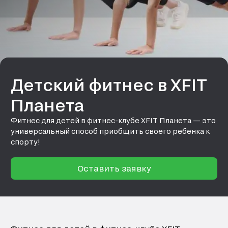
Детский фитнес в XFIT
Планета
Фитнес для детей в фитнес-клубе XFIT Планета — это
универсальный способ приобщить своего ребенка к
спорту!
Оставить заявку