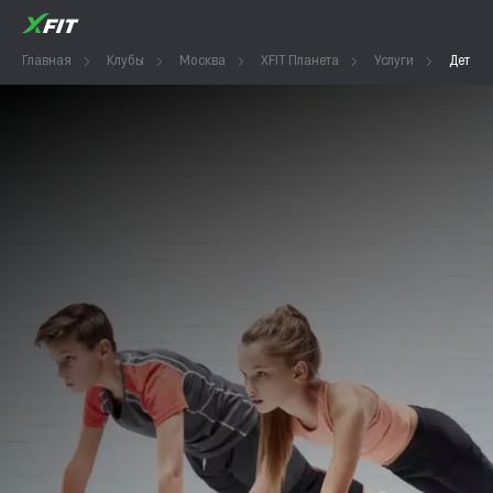
Главная
Клубы
Москва
XFIT Планета
Услуги
Детски