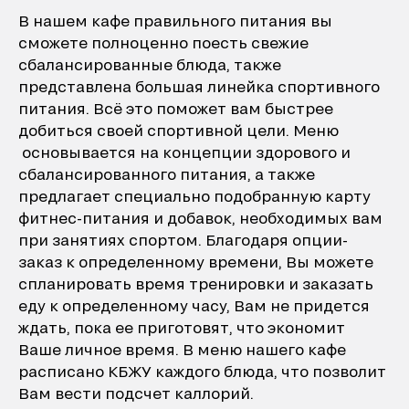
В нашем кафе правильного питания вы
сможете полноценно поесть свежие
сбалансированные блюда, также
представлена большая линейка спортивного
питания. Всё это поможет вам быстрее
добиться своей спортивной цели. Меню
основывается на концепции здорового и
сбалансированного питания, а также
предлагает специально подобранную карту
фитнес-питания и добавок, необходимых вам
при занятиях спортом. Благодаря опции-
заказ к определенному времени, Вы можете
спланировать время тренировки и заказать
еду к определенному часу, Вам не придется
ждать, пока ее приготовят, что экономит
Ваше личное время. В меню нашего кафе
расписано КБЖУ каждого блюда, что позволит
Вам вести подсчет каллорий.