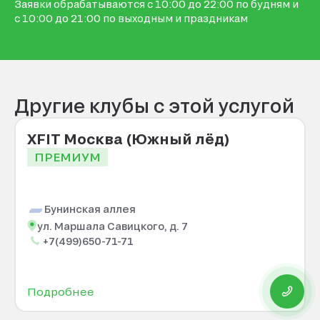
Заявки обрабатываются с 10:00 до 22:00 по будням и
с 10:00 до 21:00 по выходным и праздникам
Другие клубы с этой услугой
XFIT Москва (Южный лёд)
ПРЕМИУМ
Бунинская аллея
ул. Маршала Савицкого, д. 7
+7(499)650-71-71
Подробнее