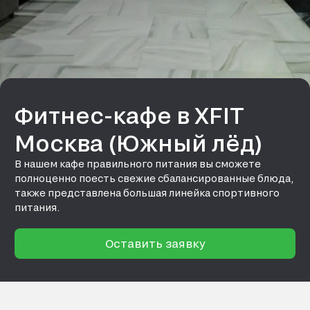
Фитнес-кафе в XFIT
Москва (Южный лёд)
В нашем кафе правильного питания вы сможете
полноценно поесть свежие сбалансированные блюда,
также представлена большая линейка спортивного
питания.
Оставить заявку