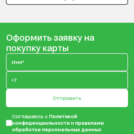
Оформить заявку на
покупку карты
Отправить
Соглашаюсь с
Политикой
конфиденциальности
и
правилами
обработки персональных данных