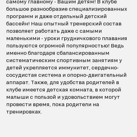
самому главному - Вашим детям! В клубе
большое разнообразие специализированных
программ и даже отдельный детский
бассейн! Наш опытный тренерский состав
позволяет работать даже с самыми
маленькими - уроки грудничкового плавания
пользуются огромной популярностью! Ведь
именно благодаря сбалансированным
систематическим спортивным занятиям у
детей укрепляется иммунитет, сердечно-
сосудистая система и опорно-двигательный
аппарат. Также, для удобства родителей в
клубе имеется детская комната, в которой
малыши с пользой и удовольствием могут
провести время, пока родители на
тренировках.