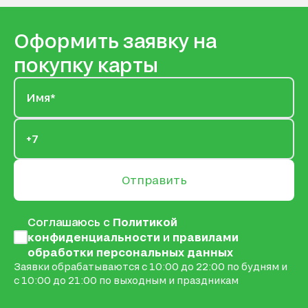
Оформить заявку на
покупку карты
Отправить
Соглашаюсь с
Политикой
конфиденциальности
и
правилами
обработки персональных данных
Заявки обрабатываются с 10:00 до 22:00 по будням и
с 10:00 до 21:00 по выходным и праздникам