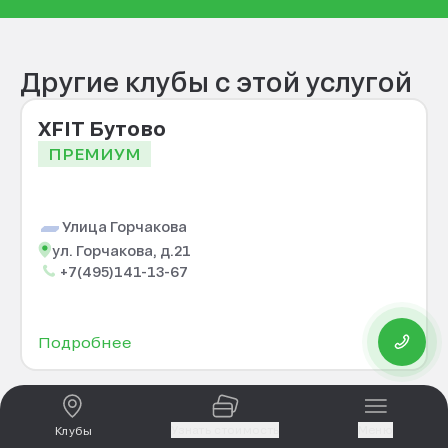
Другие клубы с этой услугой
XFIT Бутово
ПРЕМИУМ
Улица Горчакова
ул. Горчакова, д.21
+7(495)141-13-67
Подробнее
Узнать стоимость
Меню
Клубы