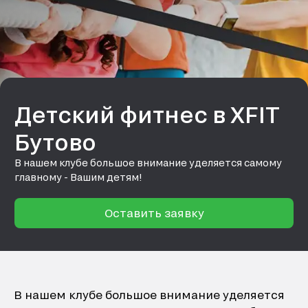
Детский фитнес в XFIT
Бутово
В нашем клубе большое внимание уделяется самому
главному - Вашим детям!
Оставить заявку
В нашем клубе большое внимание уделяется