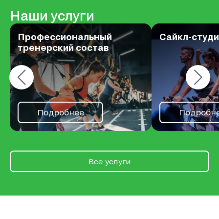
Наши услуги
Профессиональный
Сайкл-студи
тренерский состав
Подробнее
Подробн
Все услуги