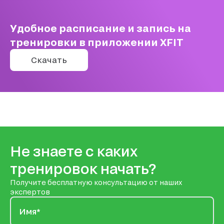
Удобное расписание и запись на
тренировки в приложении XFIT
Скачать
Не знаете с каких
тренировок начать?
Получите бесплатную консультацию от наших
экспертов