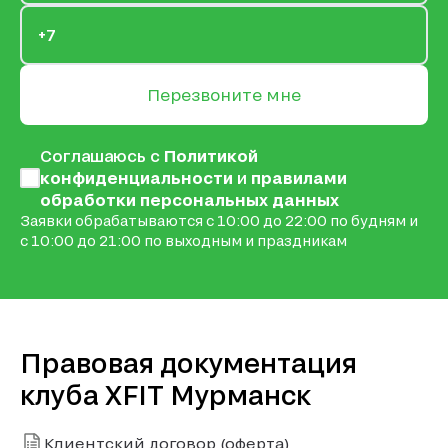
Перезвоните мне
Соглашаюсь с
Политикой
конфиденциальности
и
правилами
обработки персональных данных
Заявки обрабатываются с 10:00 до 22:00 по будням и
с 10:00 до 21:00 по выходным и праздникам
Правовая документация
клуба XFIT Мурманск
Клиентский договор (оферта)