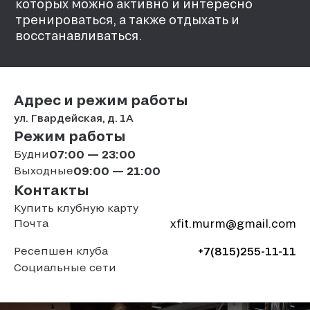
которых можно активно и интересно
тренироваться, а также отдыхать и
восстанавливаться.
Адрес и режим работы
ул. Гвардейская, д. 1A
Режим работы
Будни
07:00 — 23:00
Выходные
09:00 — 21:00
Контакты
Купить клубную карту
Почта
xfit.murm@gmail.com
Ресепшен клуба
+7(815)255-11-11
Социальные сети