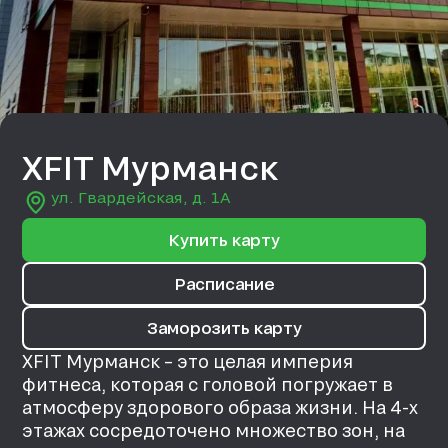
XFIT Мурманск
ул. Гвардейская, д. 1A
Купить карту
Расписание
Заморозить карту
XFIT Мурманск – это целая империя
фитнеса, которая с головой погружает в
атмосферу здорового образа жизни. На 4-х
этажах сосредоточено множество зон, на