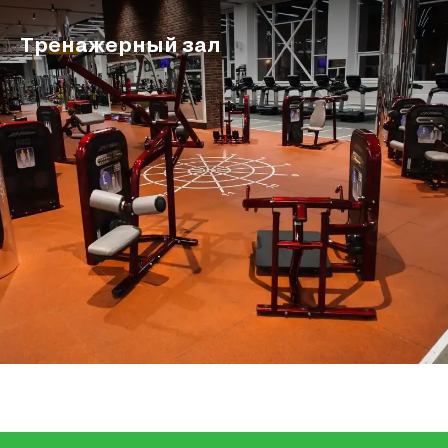
Тренажерный зал