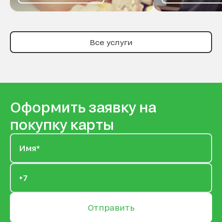
Все услуги
Оформить заявку на
покупку карты
Отправить