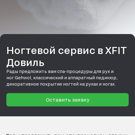
Ногтевой сервис в XFIT
Довиль
Рады предложить вам спа-процедуры для рук и
ног Gehwol, классический и аппаратный педикюр,
декоративное покрытие ногтей на руках и ногах.
Оставить заявку