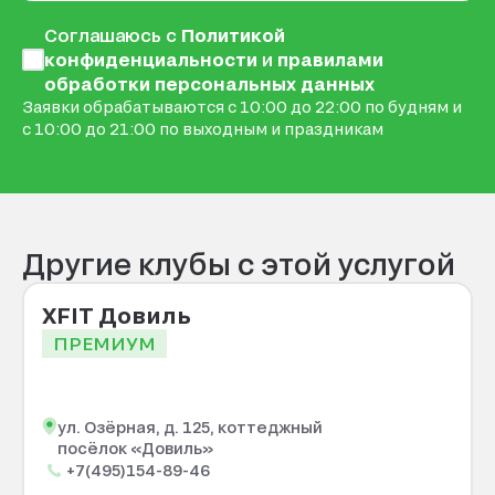
Соглашаюсь с
Политикой
конфиденциальности
и
правилами
обработки персональных данных
Заявки обрабатываются с 10:00 до 22:00 по будням и
с 10:00 до 21:00 по выходным и праздникам
Другие клубы с этой услугой
XFIT Довиль
ПРЕМИУМ
ул. Озёрная, д. 125, коттеджный
посёлок «Довиль»
+7(495)154-89-46