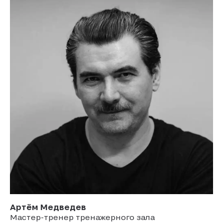
Артём
Медведев
Мастер-тренер тренажерного зала