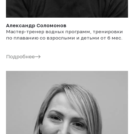
Александр
Соломонов
Мастер-тренер водных программ, тренировки
по плаванию со взрослыми и детьми от 6 мес.
Подробнее