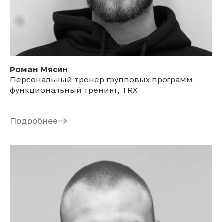
Роман
Мясин
Персональный тренер групповых программ,
функциональный тренинг, TRX
Подробнее