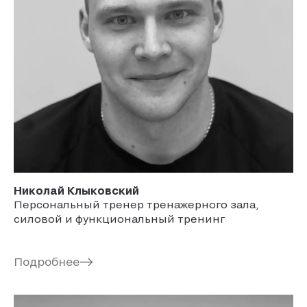
Николай
Клыковский
Персональный тренер тренажерного зала,
силовой и функциональный тренинг
Подробнее