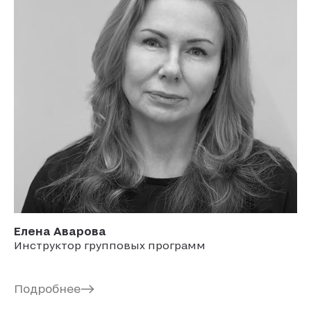
Елена
Аварова
Инструктор групповых программ
Подробнее