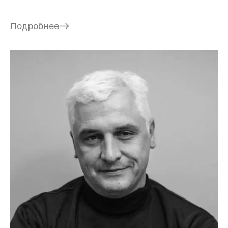
Подробнее