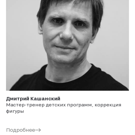
Дмитрий
Кашанский
Мастер-тренер детских программ, коррекция
фигуры
Подробнее