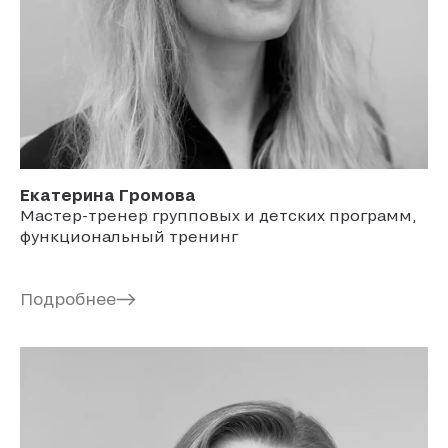
Екатерина
Громова
Мастер-тренер групповых и детских программ,
функциональный тренинг
Подробнее