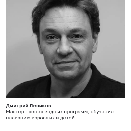
Дмитрий
Лепиков
Мастер-тренер водных программ, обучение
плаванию взрослых и детей