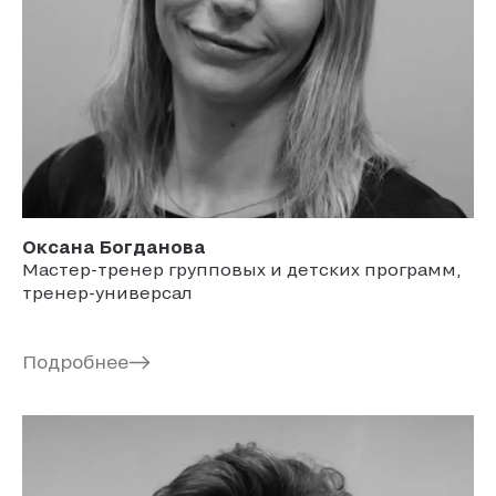
Оксана
Богданова
Мастер-тренер групповых и детских программ,
тренер-универсал
Подробнее