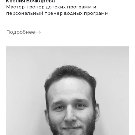
Ксения
Бочкарева
Мастер-тренер детских программ и
персональный тренер водных программ
Подробнее