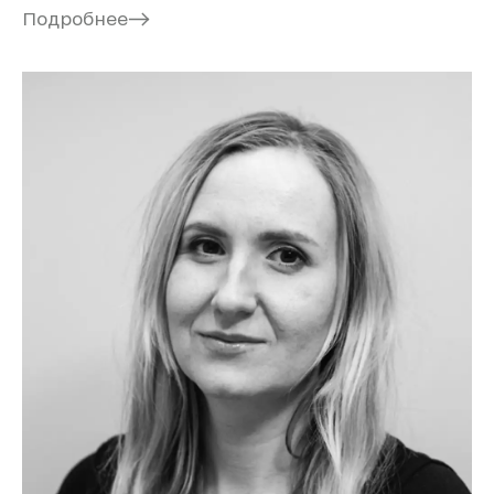
Подробнее