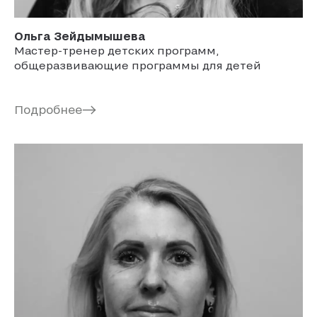
Ольга
Зейдымышева
Мастер-тренер детских программ,
общеразвивающие программы для детей
Подробнее