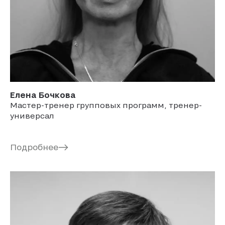
Елена
Бочкова
Мастер-тренер групповых программ, тренер-
универсал
Подробнее