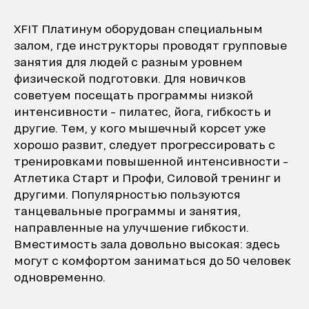
XFIT Платинум оборудован специальным
залом, где инструкторы проводят групповые
занятия для людей с разным уровнем
физической подготовки. Для новичков
советуем посещать программы низкой
интенсивности – пилатес, йога, гибкость и
другие. Тем, у кого мышечный корсет уже
хорошо развит, следует прогрессировать с
тренировками повышенной интенсивности –
Атлетика Старт и Профи, Силовой тренинг и
другими. Популярностью пользуются
танцевальные программы и занятия,
направленные на улучшение гибкости.
Вместимость зала довольно высокая: здесь
могут с комфортом заниматься до 50 человек
одновременно.