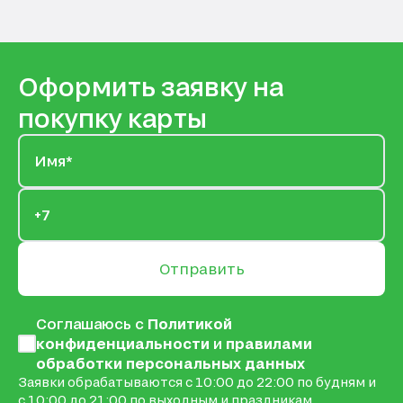
Оформить заявку на
покупку карты
Отправить
Соглашаюсь с
Политикой
конфиденциальности
и
правилами
обработки персональных данных
Заявки обрабатываются с 10:00 до 22:00 по будням и
с 10:00 до 21:00 по выходным и праздникам