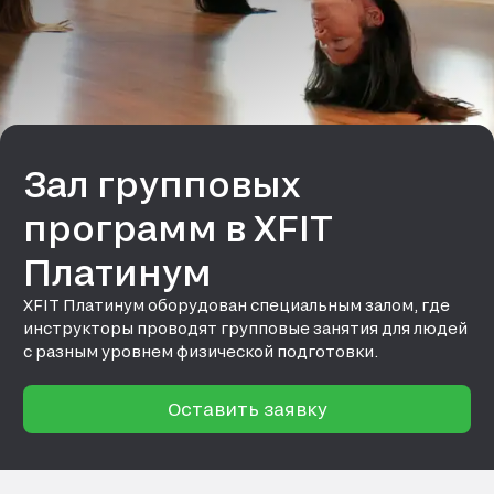
Зал групповых
программ в XFIT
Платинум
XFIT Платинум оборудован специальным залом, где
инструкторы проводят групповые занятия для людей
с разным уровнем физической подготовки.
Оставить заявку