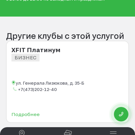
Другие клубы с этой услугой
XFIT Платинум
БИЗНЕС
ул. Генерала Лизюкова, д. 35-Б
+7(473)202-12-40
Подробнее