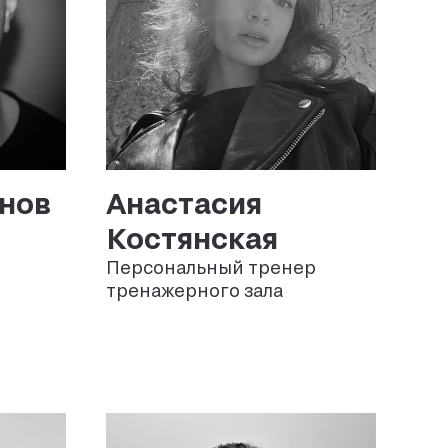
Анастасия
нов
Костянская
Персональный тренер
тренажерного зала