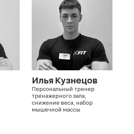
Илья
Кузнецов
Персональный тренер
тренажерного зала,
снижение веса, набор
мышечной массы