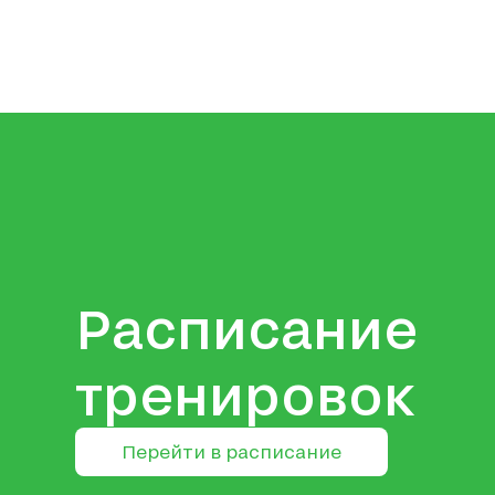
Расписание
тренировок
Перейти в расписание