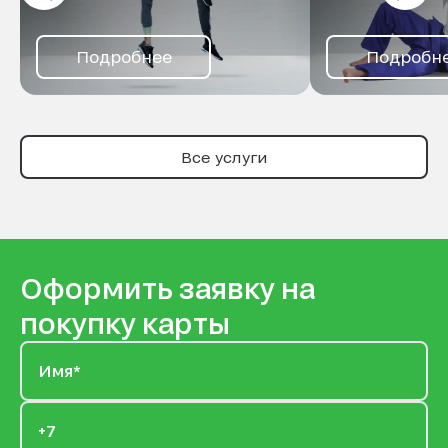
Подробнее
Подробн
Все услуги
Оформить заявку на
покупку карты