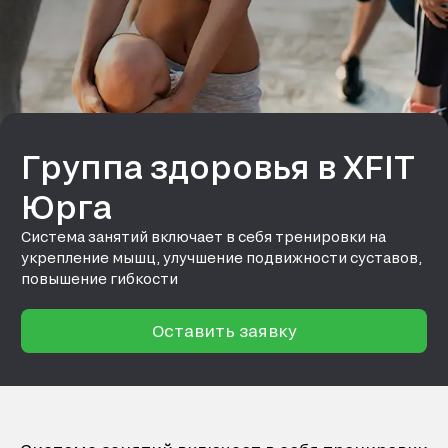
Группа здоровья в XFIT
Юрга
Система занятий включает в себя тренировки на
укрепление мышц, улучшение подвижности суставов,
повышение гибкости
Оставить заявку