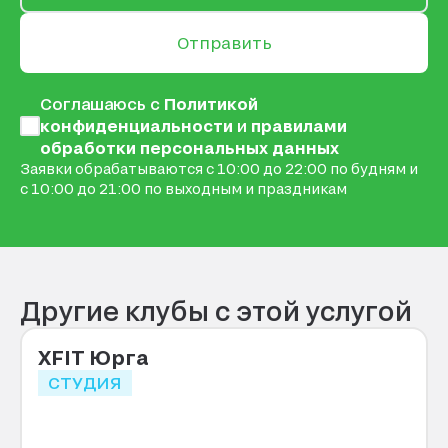
Отправить
Соглашаюсь с
Политикой
конфиденциальности
и
правилами
обработки персональных данных
Заявки обрабатываются с 10:00 до 22:00 по будням и
с 10:00 до 21:00 по выходным и праздникам
Другие клубы с этой услугой
XFIT Юрга
СТУДИЯ