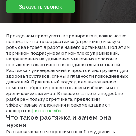
Заказать звонок
Прежде чем приступать к тренировкам, важно четко
понимать, что такое растяжка (стретчинг) и какую
роль она играет в работе нашего организма. Под этим
термином подразумевают комплекс упражнений,
направленных на удлинение мышечных волокон и
повышение эластичности соединительных тканей.
Растяжка – универсальный и простой инструмент для
здоровья суставов, спины и плавности повседневных
движений. Правильный подход к ее выполнению
помогает обрести ровную осанку и избавиться от
хронических зажимов. В нашей статье мы подробно
разберем пользу стретчинга, предложим
эффективные упражнения и рекомендации от
экспертов
фитнес клуба.
Что такое растяжка и зачем она
нужна
Растяжка является хорошим способом удлинить