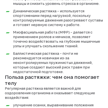
мышцы и снизить уровень стресса в организме.
Динамическая растяжка – используется
спортсменами перед нагрузкой, поскольку
контролируемые движения разогревают суставы
и готовят нервную систему к работе.
Миофасциальная работа (МФР) – делается с
применением роллов и мячиков, позволяет
точечно воздействовать на глубокие мышечные
узлы и улучшать скольжение тканей.
Баллистическая растяжка – почти не
рекомендуется новичкам из-за
неконтролируемых пружинистых движений,
которые создают высокий риск травм при
недостаточной подготовке.
Польза растяжки: чем она помогает
телу
Регулярная растяжка является важной для
оздоровления организма и оказывает следующие
воздействия:
улучшение осанки, выравнивание положения