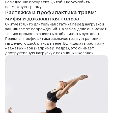
немедленно прекратить, чтобы не усугубить
возможную травму.
Растяжка и профилактика травм:
мифы и доказанная польза
Считается, что длительная статика перед нагрузкой
защищает от повреждений. На самом деле она может
только временно снизить стабильность суставов.
Реальная профилактика заключается в устранении
мышечного дисбаланса в теле. Если делать растяжку
«зажатых» зон (например, бедра), это снимает
деструктивную нагрузку с поясницы и коленей.