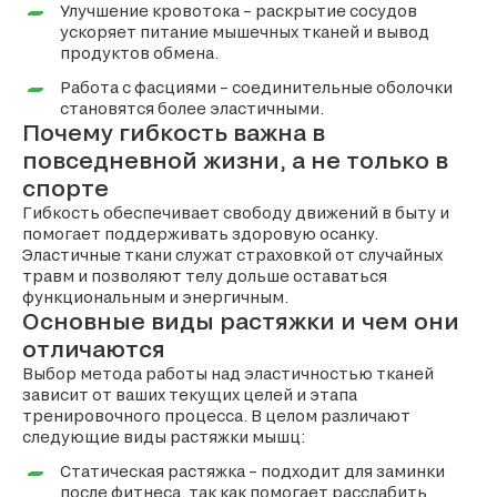
Улучшение кровотока – раскрытие сосудов
ускоряет питание мышечных тканей и вывод
продуктов обмена.
Работа с фасциями – соединительные оболочки
становятся более эластичными.
Почему гибкость важна в
повседневной жизни, а не только в
спорте
Гибкость обеспечивает свободу движений в быту и
помогает поддерживать здоровую осанку.
Эластичные ткани служат страховкой от случайных
травм и позволяют телу дольше оставаться
функциональным и энергичным.
Основные виды растяжки и чем они
отличаются
Выбор метода работы над эластичностью тканей
зависит от ваших текущих целей и этапа
тренировочного процесса. В целом различают
следующие виды растяжки мышц:
Статическая растяжка – подходит для заминки
после фитнеса, так как помогает расслабить