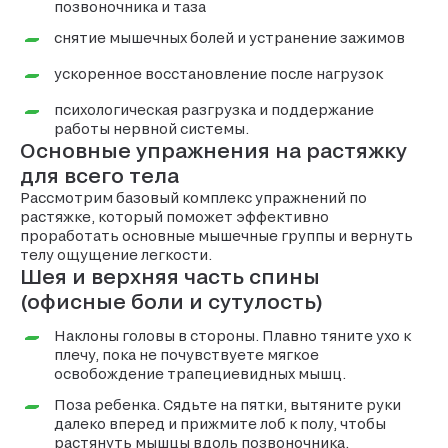
позвоночника и таза
снятие мышечных болей и устранение зажимов
ускоренное восстановление после нагрузок
психологическая разгрузка и поддержание
работы нервной системы.
Основные упражнения на растяжку
для всего тела
Рассмотрим базовый комплекс упражнений по
растяжке, который поможет эффективно
проработать основные мышечные группы и вернуть
телу ощущение легкости.
Шея и верхняя часть спины
(офисные боли и сутулость)
Наклоны головы в стороны. Плавно тяните ухо к
плечу, пока не почувствуете мягкое
освобождение трапециевидных мышц.
Поза ребенка. Сядьте на пятки, вытяните руки
далеко вперед и прижмите лоб к полу, чтобы
растянуть мышцы вдоль позвоночника.