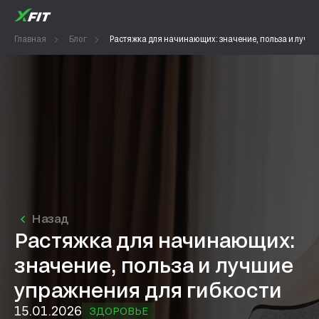
Главная
Блог
Растяжка для начинающих: значение, польза и лучш
Назад
Растяжка для начинающих:
значение, польза и лучшие
упражнения для гибкости
15.01.2026
ЗДОРОВЬЕ