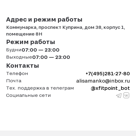
Адрес и режим работы
Коммунарка, проспект Куприна, дом 38, корпус 1,
помещение 8Н
Режим работы
Будни
07:00 — 23:00
Выходные
07:00 — 23:00
Контакты
Телефон
+7(495)281-27-80
Почта
alisamanko@inbox.ru
Тех. поддержка в телеграм
@xfitpoint_bot
Социальные сети