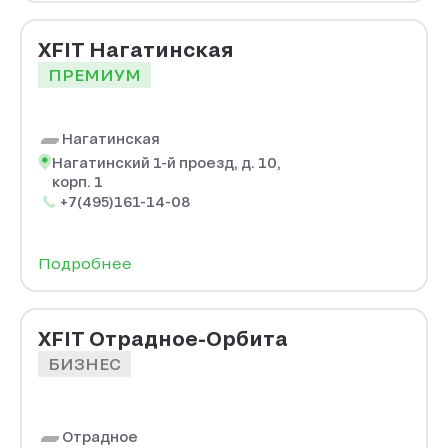
XFIT Нагатинская
ПРЕМИУМ
Нагатинская
Нагатинский 1-й проезд, д. 10,
корп. 1
+7(495)161-14-08
Подробнее
XFIT Отрадное-Орбита
БИЗНЕС
Отрадное