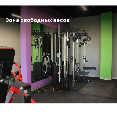
Зона свободных весов