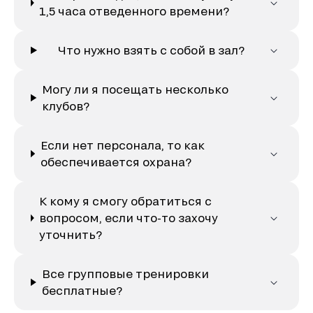
1,5 часа отведенного времени?
Что нужно взять с собой в зал?
Могу ли я посещать несколько
клубов?
Если нет персонала, то как
обеспечивается охрана?
К кому я смогу обратиться с
вопросом, если что-то захочу
уточнить?
Все групповые тренировки
бесплатные?