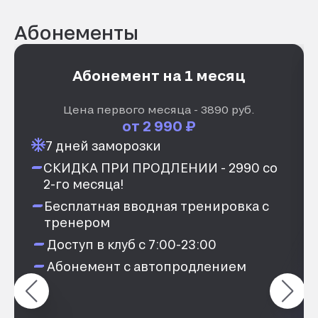
Абонементы
Абонемент на 1 месяц
Цена первого месяца - 3890 руб.
от 2 990 ₽
7 дней заморозки
СКИДКА ПРИ ПРОДЛЕНИИ - 2990 со
2-го месяца!
Бесплатная вводная тренировка с
тренером
Доступ в клуб с 7:00-23:00
Абонемент с автопродлением