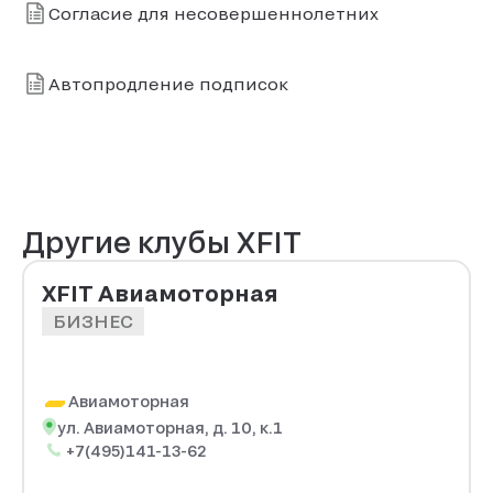
Согласие для несовершеннолетних
Автопродление подписок
Другие клубы XFIT
XFIT Авиамоторная
БИЗНЕС
Авиамоторная
ул. Авиамоторная, д. 10, к.1
+7(495)141-13-62