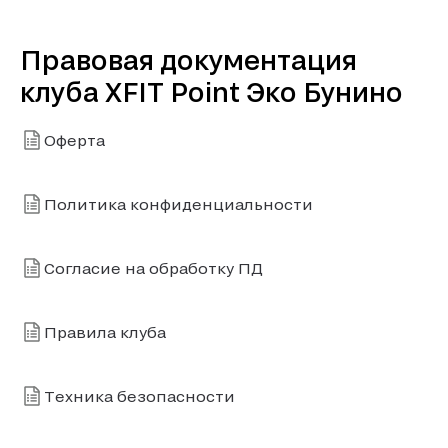
Правовая документация
клуба XFIT Point Эко Бунино
Оферта
Политика конфиденциальности
Согласие на обработку ПД
Правила клуба
Техника безопасности