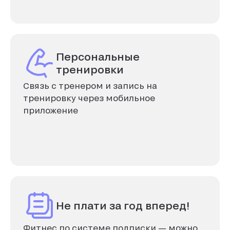
Персональные
тренировки
Связь с тренером и запись на
тренировку через мобильное
приложение
Не плати за год вперед!
Фитнес по системе подписки — можно