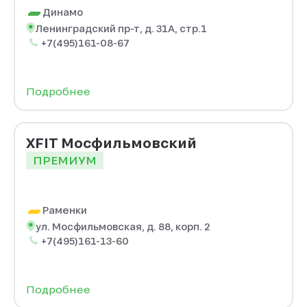
Динамо
Ленинградский пр-т, д. 31А, стр.1
+7(495)161-08-67
Подробнее
XFIT Мосфильмовский
ПРЕМИУМ
Раменки
ул. Мосфильмовская, д. 88, корп. 2
+7(495)161-13-60
Подробнее