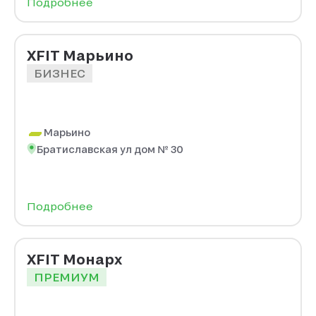
Подробнее
XFIT Марьино
БИЗНЕС
Марьино
Братиславская ул дом № 30
Подробнее
XFIT Монарх
ПРЕМИУМ