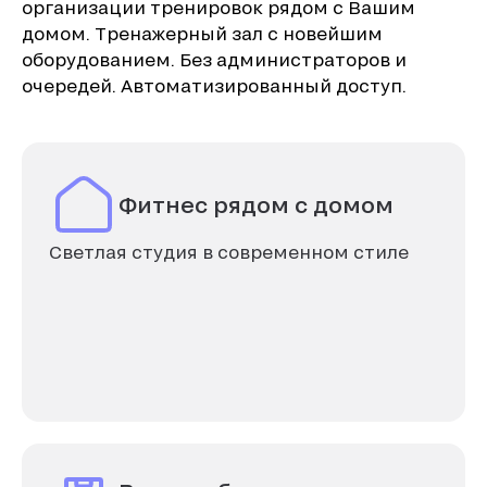
организации тренировок рядом с Вашим
домом. Тренажерный зал с новейшим
оборудованием. Без администраторов и
очередей. Автоматизированный доступ.
Фитнес рядом с домом
Светлая студия в современном стиле