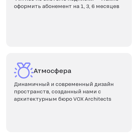
оформить абонемент на 1, 3, 6 месяцев
Атмосфера
Динамичный и современный дизайн
пространств, созданный нами с
архитектурным бюро VOX Architects