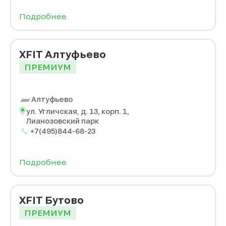
Подробнее
XFIT Алтуфьево
ПРЕМИУМ
Алтуфьево
ул. Угличская, д. 13, корп. 1,
Лианозовский парк
+7(495)844-68-23
Подробнее
XFIT Бутово
ПРЕМИУМ