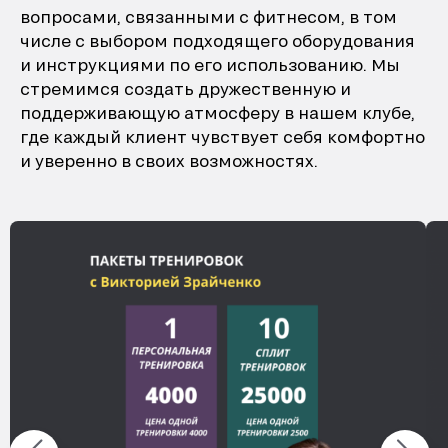
вопросами, связанными с фитнесом, в том
числе с выбором подходящего оборудования
и инструкциями по его использованию. Мы
стремимся создать дружественную и
поддерживающую атмосферу в нашем клубе,
где каждый клиент чувствует себя комфортно
и уверенно в своих возможностях.