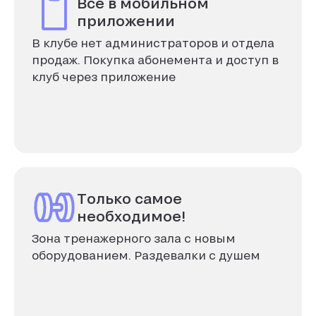
Все в мобильном
приложении
В клубе нет администраторов и отдела
продаж. Покупка абонемента и доступ в
клуб через приложение
Только самое
необходимое!
Зона тренажерного зала с новым
оборудованием. Раздевалки с душем