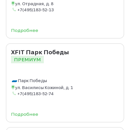
ул. Отрадная, д. 8
+7(495)183-52-13
Подробнее
XFIT Парк Победы
ПРЕМИУМ
Парк Победы
ул. Василисы Кожиной, д. 1
+7(495)183-52-74
Подробнее