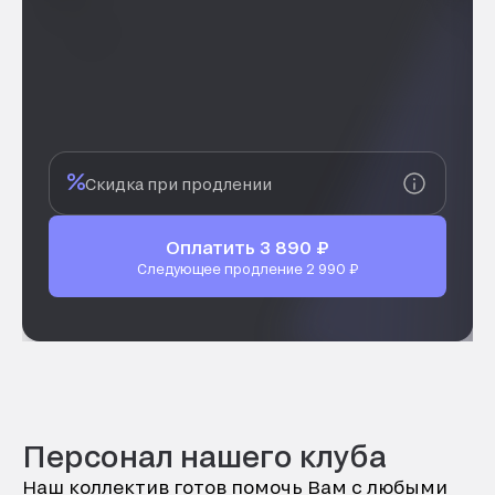
Скидка при продлении
Оплатить 3 890 ₽
Следующее продление
2 990 ₽
Персонал нашего клуба
Наш коллектив готов помочь Вам с любыми