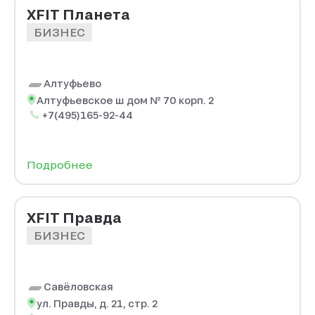
XFIT Планета
БИЗНЕС
Алтуфьево
Алтуфьевское ш дом № 70 корп. 2
+7(495)165-92-44
Подробнее
XFIT Правда
БИЗНЕС
Савёловская
ул. Правды, д. 21, стр. 2