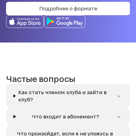
Подробнее о формате
Частые вопросы
Как стать членом клуба и зайти в
клуб?
Что входит в абонемент?
Что произойдет, если я не уложусь в