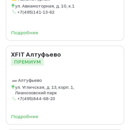
ул. Авиамоторная, д. 10, к.1
+7(495)141-13-62
Подробнее
XFIT Алтуфьево
ПРЕМИУМ
Алтуфьево
ул. Угличская, д. 13, корп. 1,
Лианозовский парк
+7(495)844-68-23
Подробнее