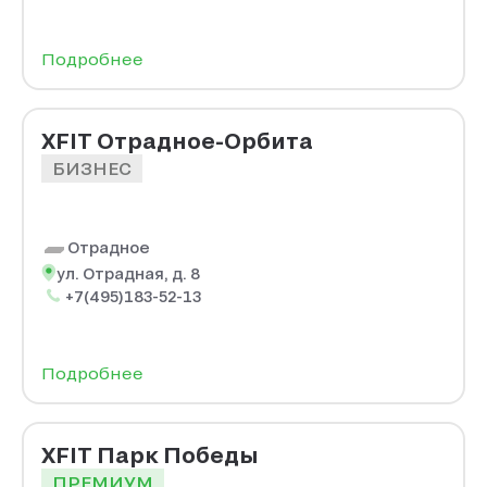
Подробнее
XFIT Отрадное-Орбита
БИЗНЕС
Отрадное
ул. Отрадная, д. 8
+7(495)183-52-13
Подробнее
XFIT Парк Победы
ПРЕМИУМ