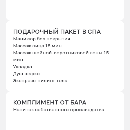
ПОДАРОЧНЫЙ ПАКЕТ В СПА
Маникюр без покрытия
Массаж лица 15 мин.
Массаж шейной-воротниковой зоны 15
мин.
Укладка
Душ шарко
Экспресс-пилинг тела
КОМПЛИМЕНТ ОТ БАРА
Напиток собственного производства