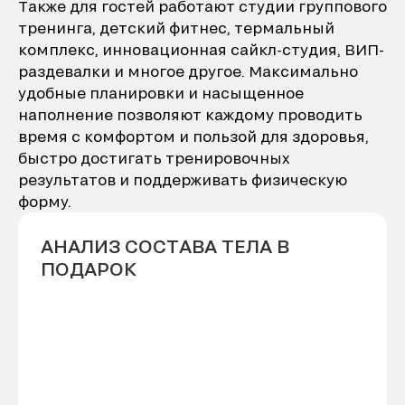
Также для гостей работают студии группового
тренинга, детский фитнес, термальный
комплекс, инновационная сайкл-студия, ВИП-
раздевалки и многое другое. Максимально
удобные планировки и насыщенное
наполнение позволяют каждому проводить
время с комфортом и пользой для здоровья,
быстро достигать тренировочных
результатов и поддерживать физическую
форму.
АНАЛИЗ СОСТАВА ТЕЛА В
ПОДАРОК