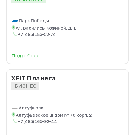
Парк Победы
ул. Василисы Кожиной, д. 1
+7(495)183-52-74
Подробнее
XFIT Планета
БИЗНЕС
Алтуфьево
Алтуфьевское ш дом № 70 корп. 2
+7(495)165-92-44