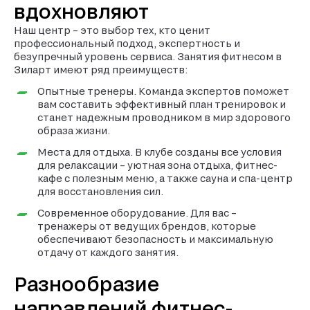
вдохновляют
Наш центр – это выбор тех, кто ценит
профессиональный подход, экспертность и
безупречный уровень сервиса. Занятия фитнесом в
Зиларт имеют ряд преимуществ:
Опытные тренеры. Команда экспертов поможет
вам составить эффективный план тренировок и
станет надежным проводником в мир здорового
образа жизни.
Места для отдыха. В клубе созданы все условия
для релаксации – уютная зона отдыха, фитнес-
кафе с полезным меню, а также сауна и спа-центр
для восстановления сил.
Современное оборудование. Для вас –
тренажеры от ведущих брендов, которые
обеспечивают безопасность и максимальную
отдачу от каждого занятия.
Разнообразие
направлений фитнес-