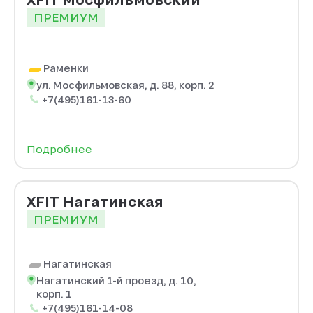
ПРЕМИУМ
Раменки
ул. Мосфильмовская, д. 88, корп. 2
+7(495)161-13-60
Подробнее
XFIT Нагатинская
ПРЕМИУМ
Нагатинская
Нагатинский 1-й проезд, д. 10,
корп. 1
+7(495)161-14-08