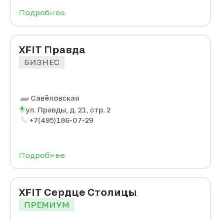
Подробнее
XFIT Правда
БИЗНЕС
Савёловская
ул. Правды, д. 21, стр. 2
+7(495)186-07-29
Подробнее
XFIT Сердце Столицы
ПРЕМИУМ