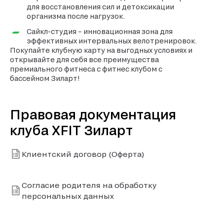
для восстановления сил и детоксикации
организма после нагрузок.
Сайкл-студия – инновационная зона для
эффективных интервальных велотренировок.
Покупайте клубную карту на выгодных условиях и
открывайте для себя все преимущества
премиального фитнеса с фитнес клубом с
бассейном Зиларт!
Правовая документация
клуба XFIT Зиларт
Клиентский договор (Оферта)
Согласие родителя на обработку
персональных данных