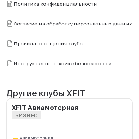
Политика конфиденциальности
Согласие на обработку персональных данных
Правила посещения клуба
Инструктаж по технике безопасности
Другие клубы XFIT
XFIT Авиамоторная
БИЗНЕС
Авиамоторная