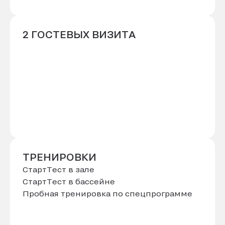
2 ГОСТЕВЫХ ВИЗИТА
ТРЕНИРОВКИ
СтартТест в зале
СтартТест в бассейне
Пробная тренировка по спецпрограмме