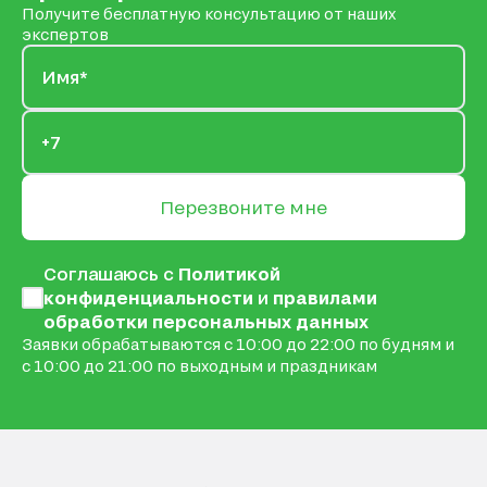
Получите бесплатную консультацию от наших
экспертов
Перезвоните мне
Соглашаюсь с
Политикой
конфиденциальности
и
правилами
обработки персональных данных
Заявки обрабатываются с 10:00 до 22:00 по будням и
с 10:00 до 21:00 по выходным и праздникам