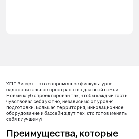
XFIT Зиларт – это современное физкультурно-
оздоровительное пространство для всей семьи.
Новый клуб спроектирован так, чтобы каждый гость
чувствовал себя уютно, независимо от уровня
подготовки. Большая территория, инновационное
оборудование и бассейн ждут тех, кто готов менять
себя к лучшему!
Преимущества, которые