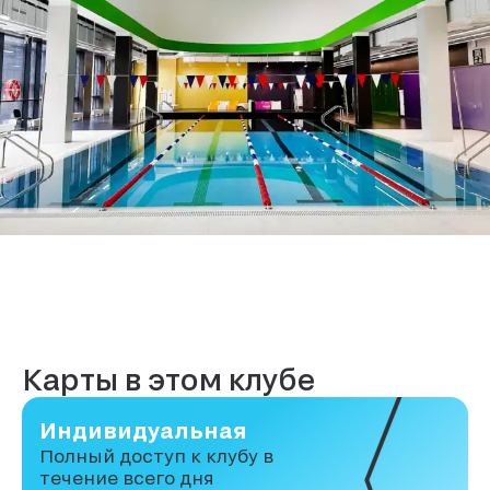
Карты в этом клубе
Индивидуальная
Полный доступ к клубу в
течение всего дня